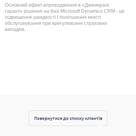
Основний ефект впровадження в «Дженералі
гарант» рішення на базі Microsoft Dynamics CRM - це
підвищення швидкості і поліпшення якості
обслуговування при врегулюванні страхових
випадків.
Повернутися до списку клієнтів