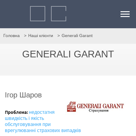
Головна
Наші клієнти
Generali Garant
GENERALI GARANT
Ігор Шаров
Проблема:
недостатня
швидкість і якість
обслуговування при
врегулюванні страхових випадків